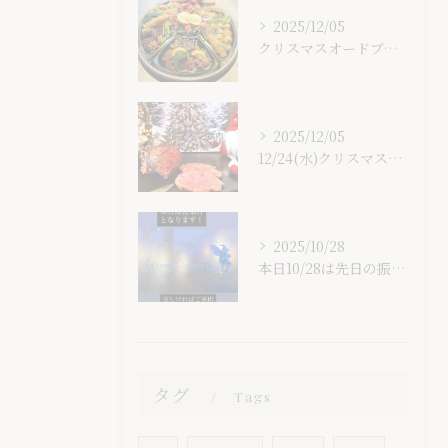
2025/12/05
クリスマスオードブルに続いて遅すぎるのですが、年末オードブル...
2025/12/05
⁡12/24(水)クリスマス・イブに1日限定のクリスマスオー...
2025/10/28
本日10/28は先日の振り替えで、営業日となります！
タグ
Tags