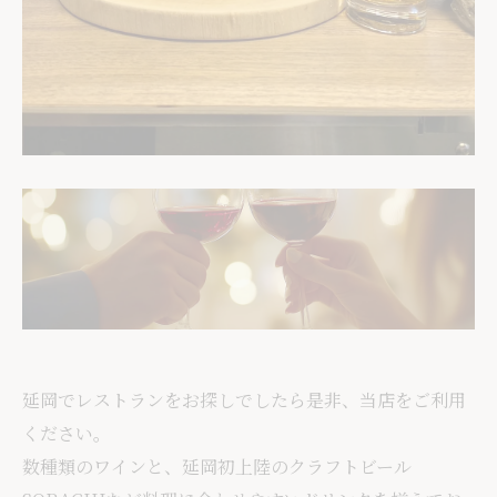
延岡でレストランをお探しでしたら是非、当店をご利用
ください。
数種類のワインと、延岡初上陸のクラフトビール