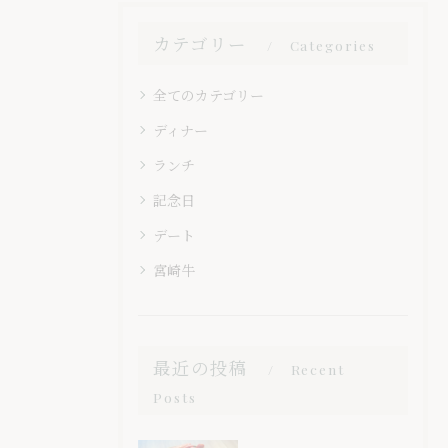
カテゴリー
Categories
全てのカテゴリー
ディナー
ランチ
記念日
デート
宮崎牛
最近の投稿
Recent
Posts