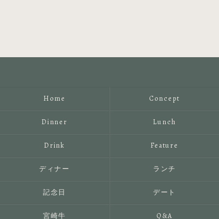
Home
Concept
Dinner
Lunch
Drink
Feature
ディナー
ランチ
記念日
デート
宮崎牛
Q&A