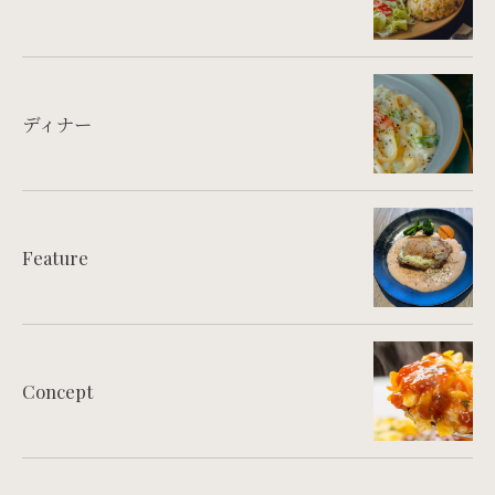
ディナー
Feature
Concept
お問い合わせ・ご相談はこちら