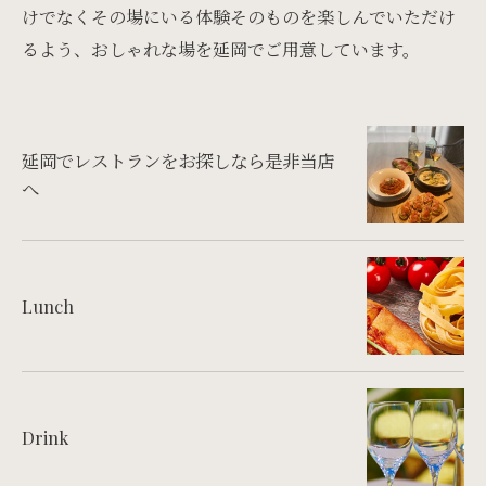
けでなくその場にいる体験そのものを楽しんでいただけ
るよう、おしゃれな場を延岡でご用意しています。
延岡でレストランをお探しなら是非当店
へ
Lunch
Drink