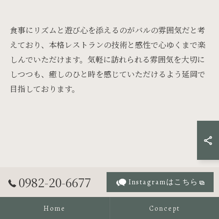
食事にリズムと遊び心を添えるのがバルの雰囲気だと考
えており、本格レストランの技術と感性で心ゆくまで楽
しんでいただけます。気軽に訪れられる雰囲気を大切に
しつつも、癒しのひと時を感じていただけるよう延岡で
目指しております。
お問い合わせ・ご相談はこちら
0982-20-6677
Instagramはこちら
Home
Concept