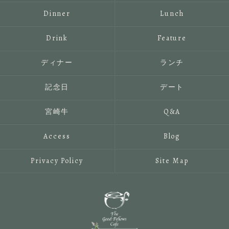
Dinner
Lunch
Drink
Feature
ディナー
ランチ
記念日
デート
宮崎牛
Q&A
Access
Blog
Privacy Policy
Site Map