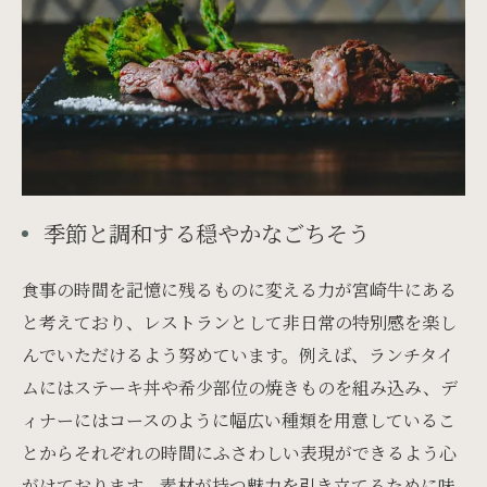
季節と調和する穏やかなごちそう
食事の時間を記憶に残るものに変える力が宮崎牛にある
と考えており、レストランとして非日常の特別感を楽し
んでいただけるよう努めています。例えば、ランチタイ
ムにはステーキ丼や希少部位の焼きものを組み込み、デ
ィナーにはコースのように幅広い種類を用意しているこ
とからそれぞれの時間にふさわしい表現ができるよう心
がけております。素材が持つ魅力を引き立てるために味