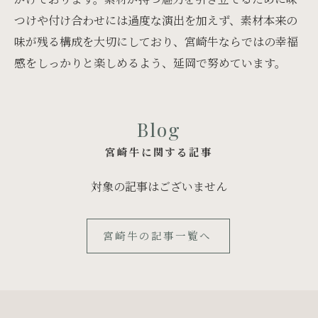
つけや付け合わせには過度な演出を加えず、素材本来の
味が残る構成を大切にしており、宮崎牛ならではの幸福
感をしっかりと楽しめるよう、延岡で努めています。
Blog
宮崎牛に関する記事
対象の記事はございません
宮崎牛の記事一覧へ