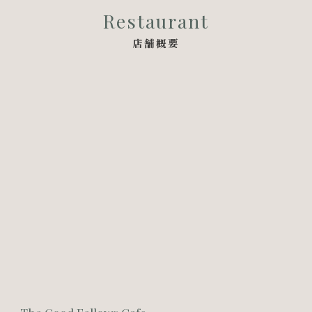
Restaurant
店舗概要