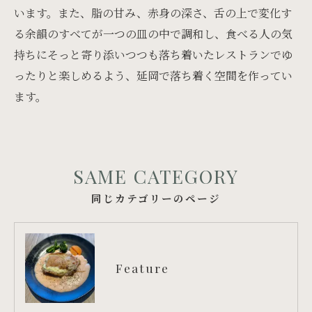
います。また、脂の甘み、赤身の深さ、舌の上で変化す
る余韻のすべてが一つの皿の中で調和し、食べる人の気
持ちにそっと寄り添いつつも落ち着いたレストランでゆ
ったりと楽しめるよう、延岡で落ち着く空間を作ってい
ます。
SAME CATEGORY
同じカテゴリーのページ
Feature