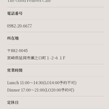
The Good Fellows Cafe
電話番号
0982-20-6677
所在地
〒882-0045
宮崎県延岡市瀬之口町１-2−6 １F
お問い合わせ・ご相談はこちら
営業時間
Lunch 11:00～14:30(LO14:00予約不可)
Dinner 17:00～21:00(LO20:00予約可)
定休日