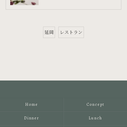
延岡
レストラン
Home
Concept
Dinner
Lunch