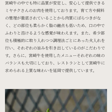
宮崎牛の中でも特に品質が安定し、安心して提供できる
ミヤチクさんのお肉を使用しております。育て方や飼料
の管理が徹底されていることから肉質にばらつきがな
く、どの部位も柔らかく脂の融点も低いため、口の中で
ふわりと溶けるような感覚が味わえます。また、希少部
位も積極的に取り入れつつ調理法ごとにあった火入れを
行い、それぞれの旨みを引き出しているのがこだわりで
す。さらに、宮崎牛を使用したメニューそれぞれの味の
バランスも大切にしており、レストランとして宮崎牛に
求められる上質な味わいを延岡で提供しています。