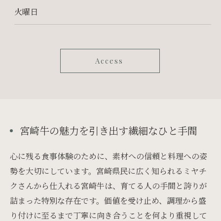
火曜日
Access
宮崎牛の魅力を引き出す繊細なひと手間
心に残る食事体験のために、素材への信頼と料理への姿
勢を大切にしています。宮崎県民に広く知られるミヤチ
クさんから仕入れる宮崎牛は、育てる人の手間と誇りが
詰まった特別な存在です。価値を受け止め、調理から盛
り付けに至るまで丁寧に向き合うことを何より重視して