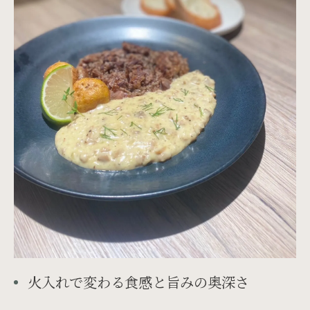
火入れで変わる食感と旨みの奥深さ