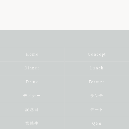
Home
Concept
Dinner
Lunch
Drink
Feature
ディナー
ランチ
記念日
デート
宮崎牛
Q&A