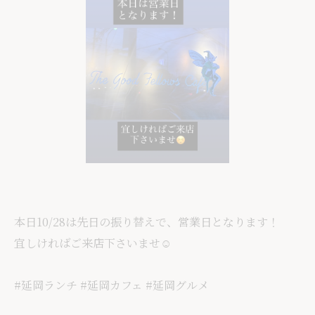
本日10/28は先日の振り替えで、営業日となります！
宜しければご来店下さいませ☺️
#延岡ランチ #延岡カフェ #延岡グルメ